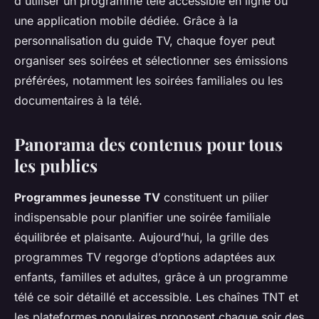
d'utiliser un programme télé accessible en ligne ou
une application mobile dédiée. Grâce à la
personnalisation du guide TV, chaque foyer peut
organiser ses soirées et sélectionner ses émissions
préférées, notamment les soirées familiales ou les
documentaires à la télé.
Panorama des contenus pour tous
les publics
Programmes jeunesse TV
constituent un pilier
indispensable pour planifier une soirée familiale
équilibrée et plaisante. Aujourd’hui, la grille des
programmes TV regorge d’options adaptées aux
enfants, familles et adultes, grâce à un programme
télé ce soir détaillé et accessible. Les chaînes TNT et
les plateformes populaires proposent chaque soir des