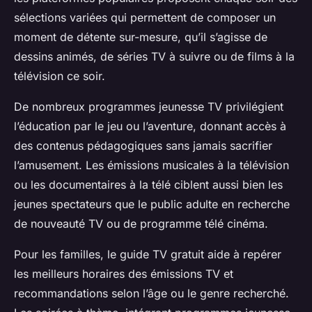
sélections variées qui permettent de composer un
moment de détente sur-mesure, qu’il s’agisse de
dessins animés, de séries TV à suivre ou de films à la
télévision ce soir.
De nombreux programmes jeunesse TV privilégient
l’éducation par le jeu ou l’aventure, donnant accès à
des contenus pédagogiques sans jamais sacrifier
l’amusement. Les émissions musicales à la télévision
ou les documentaires à la télé ciblent aussi bien les
jeunes spectateurs que le public adulte en recherche
de nouveauté TV ou de programme télé cinéma.
Pour les familles, le guide TV gratuit aide à repérer
les meilleurs horaires des émissions TV et
recommandations selon l’âge ou le genre recherché.