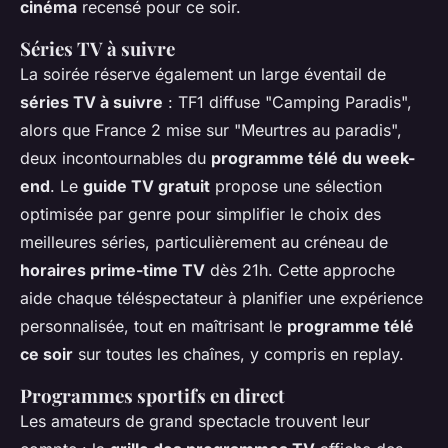
cinéma
recensé pour ce soir.
Séries TV à suivre
La soirée réserve également un large éventail de
séries TV à suivre
: TF1 diffuse "Camping Paradis",
alors que France 2 mise sur "Meurtres au paradis",
deux incontournables du
programme télé du week-
end
. Le
guide TV gratuit
propose une sélection
optimisée par genre pour simplifier le choix des
meilleures séries, particulièrement au créneau de
horaires prime-time TV
dès 21h. Cette approche
aide chaque téléspectateur à planifier une expérience
personnalisée, tout en maîtrisant le
programme télé
ce soir
sur toutes les chaînes, y compris en replay.
Programmes sportifs en direct
Les amateurs de grand spectacle trouvent leur