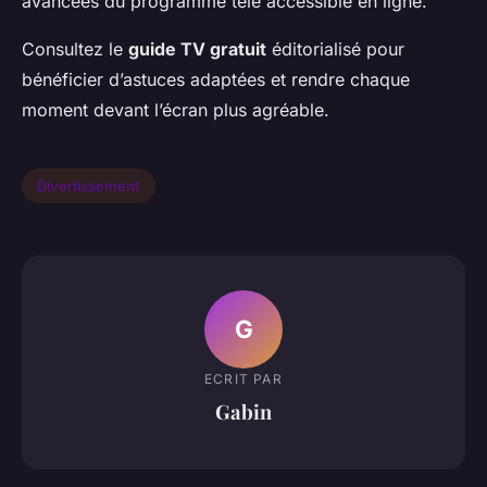
avancées du programme télé accessible en ligne.
Consultez le
guide TV gratuit
éditorialisé pour
bénéficier d’astuces adaptées et rendre chaque
moment devant l’écran plus agréable.
Divertissement
G
ECRIT PAR
Gabin