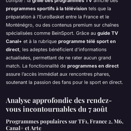
compte : la
grille des programmes TV
affiche des
programmes sportifs à la télévision
tels que la
préparation à l’EuroBasket entre la France et le
Monténégro, ou des contenus premium sur chaînes
spécialisées comme BeinSport. Grâce au
guide TV
Canal+
et à la rubrique
programme télé sport en
direct
, les adeptes bénéficient d'informations
actualisées, permettant de ne rater aucun grand
match. La fonctionnalité de
programmes en direct
assure l’accès immédiat aux rencontres phares,
soutenant la passion des fans pour le sport en direct.
Analyse approfondie des rendez-
vous incontournables du 7 août
Programmes populaires sur TF1, France 2, M6,
Canal+ et Arte