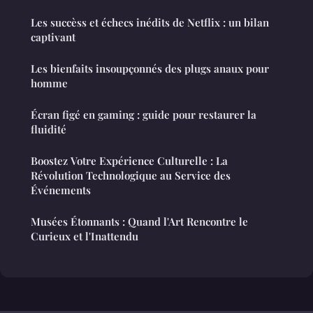
Les succèss et échecs inédits de Netflix : un bilan
captivant
Les bienfaits insoupçonnés des plugs anaux pour
homme
Écran figé en gaming : guide pour restaurer la
fluidité
Boostez Votre Expérience Culturelle : La
Révolution Technologique au Service des
Événements
Musées Étonnants : Quand l'Art Rencontre le
Curieux et l'Inattendu