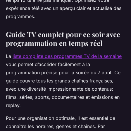
temps forts à ne pas manquer. Optimisez votre
expérience télé avec un aperçu clair et actualisé des
programmes.
Guide TV complet pour ce soir avec
programmation en temps réel
La
liste complète des programmes TV de la semaine
vous permet d’accéder facilement à la
programmation précise pour la soirée du 7 août. Ce
guide couvre tous les grands chaînes françaises,
avec une diversité impressionnante de contenus:
films, séries, sports, documentaires et émissions en
replay.
Pour une organisation optimale, il est essentiel de
connaître les horaires, genres et chaînes. Par