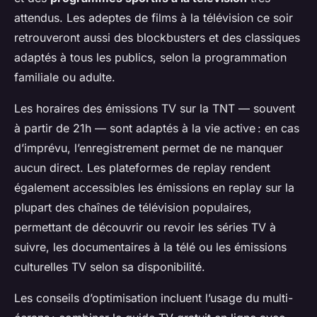
attendus. Les adeptes de films à la télévision ce soir
retrouveront aussi des blockbusters et des classiques
adaptés à tous les publics, selon la programmation
familiale ou adulte.
Les horaires des émissions TV sur la TNT — souvent
à partir de 21h — sont adaptés à la vie active : en cas
d’imprévu, l’enregistrement permet de ne manquer
aucun direct. Les plateformes de replay rendent
également accessibles les émissions en replay sur la
plupart des chaînes de télévision populaires,
permettant de découvrir ou revoir les séries TV à
suivre, les documentaires à la télé ou les émissions
culturelles TV selon sa disponibilité.
Les conseils d’optimisation incluent l’usage du multi-