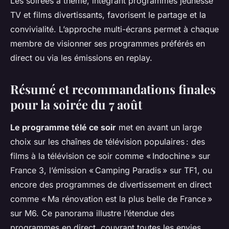
Les soirées à thème, intégrant programmes jeunesse
TV et films divertissants, favorisent le partage et la
convivialité. L’approche multi-écrans permet à chaque
membre de visionner ses programmes préférés en
direct ou via les émissions en replay.
Résumé et recommandations finales
pour la soirée du 7 août
Le programme télé ce soir
met en avant un large
choix sur les chaînes de télévision populaires : des
films à la télévision ce soir comme « Indochine » sur
France 3, l’émission « Camping Paradis » sur TF1, ou
encore des programmes de divertissement en direct
comme « Ma rénovation est la plus belle de France »
sur M6. Ce panorama illustre l’étendue des
programmes en direct, couvrant toutes les envies