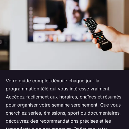
Votre guide complet dévoile chaque jour la
programmation télé qui vous intéresse vraiment.
Accédez facilement aux horaires, chaînes et résumés
pour organiser votre semaine sereinement. Que vous
cherchiez séries, émissions, sport ou documentaires,
découvrez des recommandations précises et les