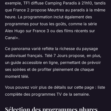
exemple, TF1 diffuse Camping Paradis à 21h10, tandis
que France 2 propose Meurtres au paradis à la même
heure. La programmation inclut également des
programmes pour tous les goûts, comme la série
Alex Hugo sur France 3 ou des films récents sur
Canal+.
Ce panorama varié reflète la richesse du paysage
audiovisuel français. Télé 7 Jours propose, en plus,
un guide accessible en ligne, permettant de prévoir
ses soirées et de profiter pleinement de chaque
moment télé.
Vous pouvez voir plus de détails sur cette page : liste
complète des programmes TV de la semaine.
Sélection des programmes phares