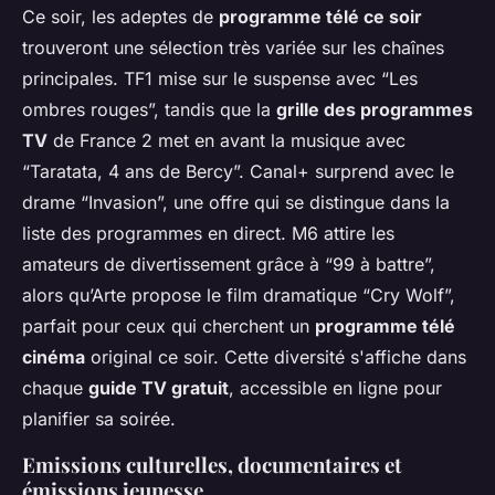
Ce soir, les adeptes de
programme télé ce soir
trouveront une sélection très variée sur les chaînes
principales. TF1 mise sur le suspense avec “Les
ombres rouges”, tandis que la
grille des programmes
TV
de France 2 met en avant la musique avec
“Taratata, 4 ans de Bercy”. Canal+ surprend avec le
drame “Invasion”, une offre qui se distingue dans la
liste des programmes en direct. M6 attire les
amateurs de divertissement grâce à “99 à battre”,
alors qu’Arte propose le film dramatique “Cry Wolf”,
parfait pour ceux qui cherchent un
programme télé
cinéma
original ce soir. Cette diversité s'affiche dans
chaque
guide TV gratuit
, accessible en ligne pour
planifier sa soirée.
Emissions culturelles, documentaires et
émissions jeunesse