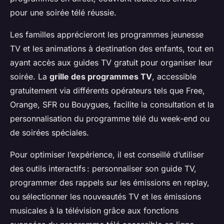
pour une soirée télé réussie.
Les familles apprécieront les programmes jeunesse
TV et les animations à destination des enfants, tout en
ayant accès aux guides TV gratuit pour organiser leur
soirée. La
grille des programmes TV
, accessible
gratuitement via différents opérateurs tels que Free,
Orange, SFR ou Bouygues, facilite la consultation et la
personnalisation du programme télé du week-end ou
de soirées spéciales.
Pour optimiser l’expérience, il est conseillé d’utiliser
des outils interactifs : personnaliser son guide TV,
programmer des rappels sur les émissions en replay,
ou sélectionner les nouveautés TV et les émissions
musicales à la télévision grâce aux fonctions