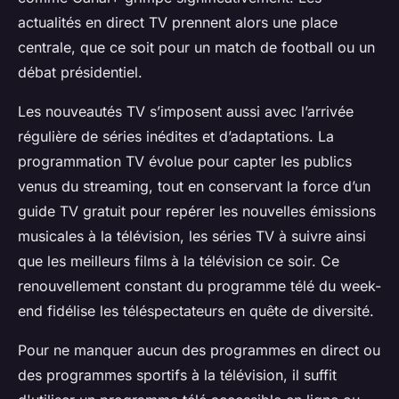
actualités en direct TV prennent alors une place
centrale, que ce soit pour un match de football ou un
débat présidentiel.
Les nouveautés TV s’imposent aussi avec l’arrivée
régulière de séries inédites et d’adaptations. La
programmation TV évolue pour capter les publics
venus du streaming, tout en conservant la force d’un
guide TV gratuit pour repérer les nouvelles émissions
musicales à la télévision, les séries TV à suivre ainsi
que les meilleurs films à la télévision ce soir. Ce
renouvellement constant du programme télé du week-
end fidélise les téléspectateurs en quête de diversité.
Pour ne manquer aucun des programmes en direct ou
des programmes sportifs à la télévision, il suffit