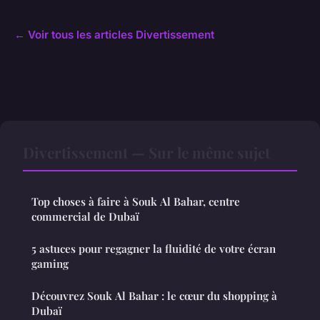
← Voir tous les articles Divertissement
Divertissement — Sur le même sujet
Top choses à faire à Souk Al Bahar, centre
commercial de Dubaï
5 astuces pour regagner la fluidité de votre écran
gaming
Découvrez Souk Al Bahar : le cœur du shopping à
Dubaï