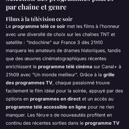
par chaîne et genre
Films à la télévision ce soir
Le
programme télé ce soir
met les films à l’honneur
avec une diversité de choix sur les chaînes TNT et
satellite : "Indochine" sur France 3 dès 21h10
marquera les amateurs de drames historiques, tandis
que des œuvres cinématographiques récentes
enrichissent le
programme télé cinéma
sur Canal+ à
21h09 avec "Un monde meilleur". Grâce à la
grille
des programmes TV
, chaque passionné trouve
facilement le film idéal pour la soirée, appuyé par des
options en
programmes en direct
et un accès au
programme télé accessible en ligne
pour ne rien
manquer. Les féru·e·s de nouveautés profitent en
continu des récentes sorties dans le
programme TV