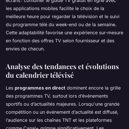
écrans : combiner le guide TV gratuit en ligne avec
les applications mobiles facilite le choix de la
meilleure heure pour regarder la télévision et le suivi
du programme télé du week-end ou de la semaine.
Cette adaptabilité favorise une expérience sur-mesure
en fonction des offres TV selon fournisseur et des
envies de chacun.
Analyse des tendances et évolutions
du calendrier télévisé
Les
programmes en direct
dominent encore la grille
des programmes TV, surtout lors d’événements
sportifs ou d’actualités majeures. Lorsqu'une grande
compétition ou un événement d’actualité est diffusé,
l’audience sur les chaînes TNT et les plateformes
comme Canal+ grimpe significativement. Les