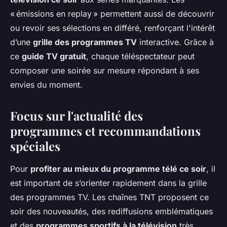
« émissions en replay » permettent aussi de découvrir
ou revoir ses sélections en différé, renforçant l'intérêt
d’une
grille des programmes TV
interactive. Grâce à
ce
guide TV gratuit
, chaque téléspectateur peut
composer une soirée sur mesure répondant à ses
envies du moment.
Focus sur l'actualité des
programmes et recommandations
spéciales
Pour
profiter au mieux du programme télé ce soir
, il
est important de s’orienter rapidement dans la grille
des programmes TV. Les chaînes TNT proposent ce
soir des nouveautés, des rediffusions emblématiques
et des
programmes sportifs à la télévision
très