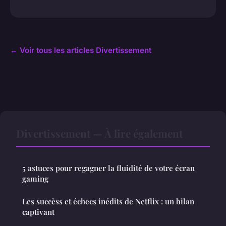
← Voir tous les articles Divertissement
Divertissement — À lire également
5 astuces pour regagner la fluidité de votre écran
gaming
Les succèss et échecs inédits de Netflix : un bilan
captivant