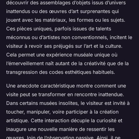
découvrir des assemblages d’objets issus d’univers
inattendus ou des œuvres d’art surprenantes qui
jouent avec les matériaux, les formes ou les sujets.
Ces pièces uniques, parfois issues de talents
méconnus ou d’artistes non conventionnels, incitent le
visiteur à revoir ses préjugés sur l’art et la culture.
Cela permet une expérience muséale unique où
l’émerveillement naît autant de la créativité que de la
transgression des codes esthétiques habituels.
Une anecdote caractéristique montre comment une
visite peut se transformer en rencontre inattendue.
Dans certains musées insolites, le visiteur est invité à
toucher, manipuler, voire participer à la création
artistique. Cette interaction décuple la curiosité et
inaugure une nouvelle manière de ressentir les
œuvres, loin de l’observation passive. Ainsi, il ne