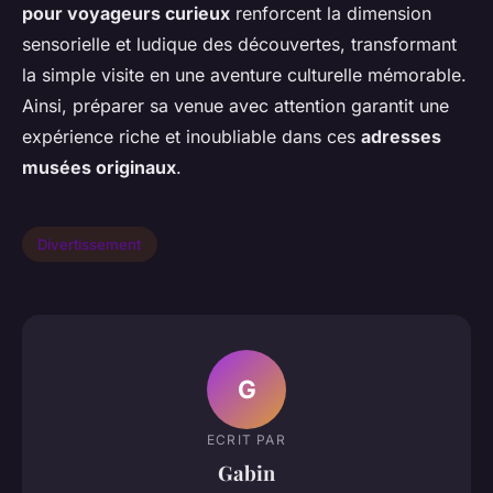
pour voyageurs curieux
renforcent la dimension
sensorielle et ludique des découvertes, transformant
la simple visite en une aventure culturelle mémorable.
Ainsi, préparer sa venue avec attention garantit une
expérience riche et inoubliable dans ces
adresses
musées originaux
.
Divertissement
G
ECRIT PAR
Gabin