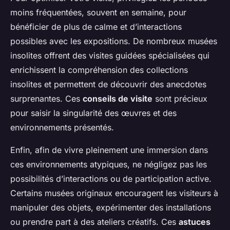
moins fréquentées, souvent en semaine, pour
bénéficier de plus de calme et d’interactions
possibles avec les expositions. De nombreux musées
insolites offrent des visites guidées spécialisées qui
enrichissent la compréhension des collections
insolites et permettent de découvrir des anecdotes
surprenantes. Ces
conseils de visite
sont précieux
pour saisir la singularité des œuvres et des
environnements présentés.
Enfin, afin de vivre pleinement une immersion dans
ces environnements atypiques, ne négligez pas les
possibilités d’interactions ou de participation active.
Certains musées originaux encouragent les visiteurs à
manipuler des objets, expérimenter des installations
ou prendre part à des ateliers créatifs. Ces
astuces