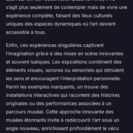
s’agit plus seulement de contempler mais de vivre une
expérience complète, faisant des lieux culturels
uniques des espaces dynamiques où l’art devient
accessible à tous.
Enfin, ces expériences singulières captivent
l’imagination grâce à des mises en scène innovantes
et souvent ludiques. Les expositions combinent des
éléments visuels, sonores ou sensoriels qui stimulent
les sens et encouragent l’interprétation personnelle.
Parmi les exemples marquants, on trouve des
installations interactives qui racontent des histoires
originales ou des performances associées à un
parcours muséal. Cette approche innovante des
musées étonnants invite à redécouvrir l’art sous un
angle nouveau, enrichissant profondément le vécu