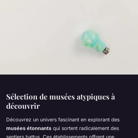
Sélection de musées atypiques à
découvrir
Découvrez un univers fascinant en explorant des
musées étonnants
qui sortent radicalement des
sentiers battus. Ces établissements offrent une