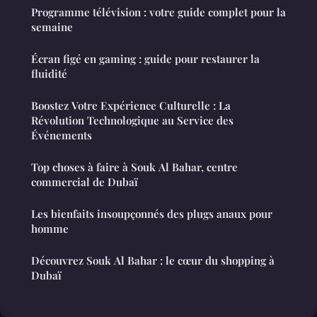
Programme télévision : votre guide complet pour la
semaine
Écran figé en gaming : guide pour restaurer la
fluidité
Boostez Votre Expérience Culturelle : La
Révolution Technologique au Service des
Événements
Top choses à faire à Souk Al Bahar, centre
commercial de Dubaï
Les bienfaits insoupçonnés des plugs anaux pour
homme
Découvrez Souk Al Bahar : le cœur du shopping à
Dubaï