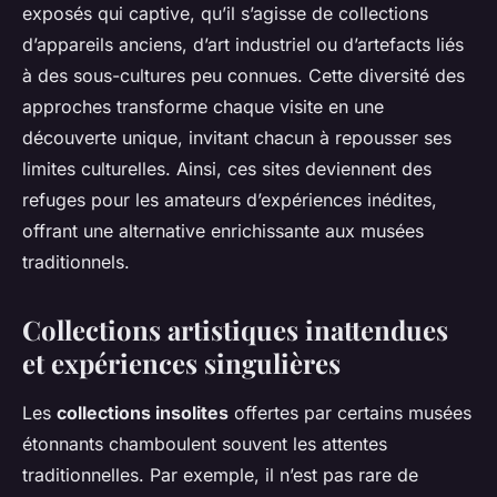
exposés qui captive, qu’il s’agisse de collections
d’appareils anciens, d’art industriel ou d’artefacts liés
à des sous-cultures peu connues. Cette diversité des
approches transforme chaque visite en une
découverte unique, invitant chacun à repousser ses
limites culturelles. Ainsi, ces sites deviennent des
refuges pour les amateurs d’expériences inédites,
offrant une alternative enrichissante aux musées
traditionnels.
Collections artistiques inattendues
et expériences singulières
Les
collections insolites
offertes par certains musées
étonnants chamboulent souvent les attentes
traditionnelles. Par exemple, il n’est pas rare de