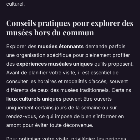
culturel.
Conseils pratiques pour explorer des
musées hors du commun
Explorer des
musées étonnants
demande parfois
une organisation spécifique pour pleinement profiter
des
expériences muséales uniques
qu’ils proposent.
Avant de planifier votre visite, il est essentiel de
consulter les horaires et modalités d’accès, souvent
différents de ceux des musées traditionnels. Certains
lieux culturels uniques
peuvent être ouverts
uniquement certains jours de la semaine ou sur
rendez-vous, ce qui impose de bien s’informer en
amont pour éviter toute déconvenue.
Pour optimiser votre visite, privilégiez les périodes