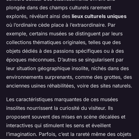
plongée dans des champs culturels rarement
explorés, révélant ainsi des
lieux culturels uniques
où l’ordinaire cède place à l’extraordinaire. Par
exemple, certains musées se distinguent par leurs
collections thématiques originales, telles que des
objets dédiés à des passions spécifiques ou à des
époques méconnues. D’autres se singularisent par
leur situation géographique insolite, nichés dans des
environnements surprenants, comme des grottes, des
anciennes usines réhabilitées, voire des sites naturels.
Les caractéristiques marquantes de ces musées
insolites nourrissent la curiosité du visiteur. Ils
proposent souvent des mises en scène décalées et
interactives qui stimulent les sens et éveillent
l’imagination. Parfois, c’est la rareté même des objets