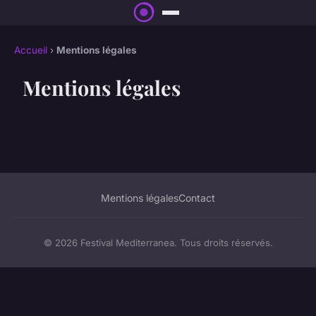
Accueil
›
Mentions légales
Mentions légales
Mentions légales
Contact
© 2026 Festival Mediterranea. Tous droits réservés.