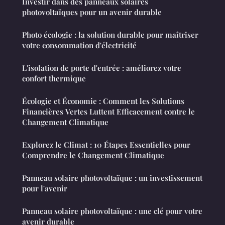
Investir dans des panneaux solaires
photovoltaïques pour un avenir durable
Photo écologie : la solution durable pour maîtriser
votre consommation d'électricité
L'isolation de porte d'entrée : améliorez votre
confort thermique
Écologie et Économie : Comment les Solutions
Financières Vertes Luttent Efficacement contre le
Changement Climatique
Explorez le Climat : 10 Étapes Essentielles pour
Comprendre le Changement Climatique
Panneau solaire photovoltaïque : un investissement
pour l'avenir
Panneau solaire photovoltaïque : une clé pour votre
avenir durable