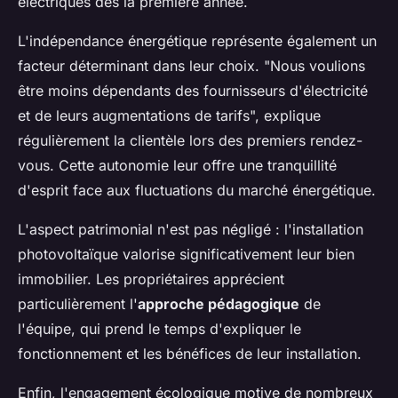
électriques dès la première année.
L'indépendance énergétique représente également un
facteur déterminant dans leur choix. "Nous voulions
être moins dépendants des fournisseurs d'électricité
et de leurs augmentations de tarifs", explique
régulièrement la clientèle lors des premiers rendez-
vous. Cette autonomie leur offre une tranquillité
d'esprit face aux fluctuations du marché énergétique.
L'aspect patrimonial n'est pas négligé : l'installation
photovoltaïque valorise significativement leur bien
immobilier. Les propriétaires apprécient
particulièrement l'
approche pédagogique
de
l'équipe, qui prend le temps d'expliquer le
fonctionnement et les bénéfices de leur installation.
Enfin, l'engagement écologique motive de nombreux