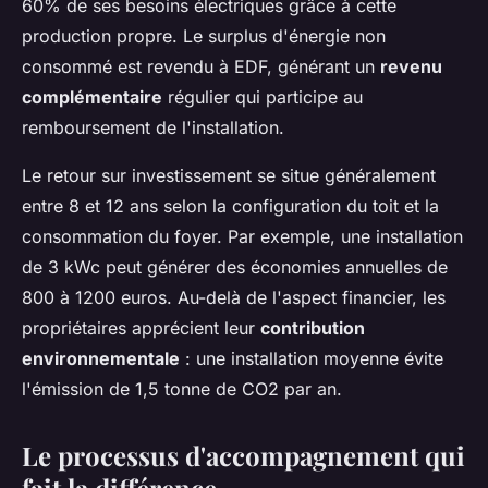
60% de ses besoins électriques grâce à cette
production propre. Le surplus d'énergie non
consommé est revendu à EDF, générant un
revenu
complémentaire
régulier qui participe au
remboursement de l'installation.
Le retour sur investissement se situe généralement
entre 8 et 12 ans selon la configuration du toit et la
consommation du foyer. Par exemple, une installation
de 3 kWc peut générer des économies annuelles de
800 à 1200 euros. Au-delà de l'aspect financier, les
propriétaires apprécient leur
contribution
environnementale
: une installation moyenne évite
l'émission de 1,5 tonne de CO2 par an.
Le processus d'accompagnement qui