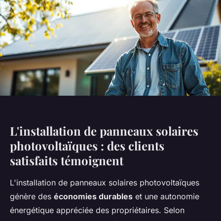
L'installation de panneaux solaires
photovoltaïques : des clients
satisfaits témoignent
L'installation de panneaux solaires photovoltaïques
génère des
économies durables
et une autonomie
énergétique appréciée des propriétaires. Selon