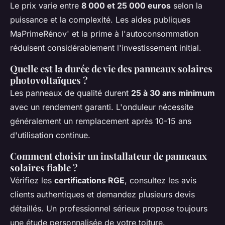
Le prix varie entre
8 000 et 25 000 euros
selon la
puissance et la complexité. Les aides publiques
MaPrimeRénov' et la prime à l'autoconsommation
réduisent considérablement l'investissement initial.
Quelle est la durée de vie des panneaux solaires
photovoltaïques ?
Les panneaux de qualité durent
25 à 30 ans minimum
avec un rendement garanti. L'onduleur nécessite
généralement un remplacement après 10-15 ans
d'utilisation continue.
Comment choisir un installateur de panneaux
solaires fiable ?
Vérifiez les
certifications RGE
, consultez les avis
clients authentiques et demandez plusieurs devis
détaillés. Un professionnel sérieux propose toujours
une étude personnalisée de votre toiture.