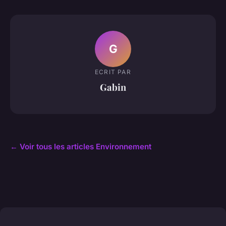
G
ECRIT PAR
Gabin
← Voir tous les articles Environnement