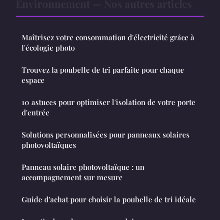
Environnement — Nos autres articles
Maîtrisez votre consommation d'électricité grâce à
l'écologie photo
Trouvez la poubelle de tri parfaite pour chaque
espace
10 astuces pour optimiser l'isolation de votre porte
d'entrée
Solutions personnalisées pour panneaux solaires
photovoltaïques
Panneau solaire photovoltaïque : un
accompagnement sur mesure
Guide d'achat pour choisir la poubelle de tri idéale