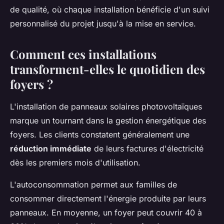
de qualité, où chaque installation bénéficie d'un suivi
personnalisé du projet jusqu'à la mise en service.
Comment ces installations
transforment-elles le quotidien des
foyers ?
L'installation de panneaux solaires photovoltaïques
marque un tournant dans la gestion énergétique des
foyers. Les clients constatent généralement une
réduction immédiate
de leurs factures d'électricité
dès les premiers mois d'utilisation.
L'autoconsommation permet aux familles de
consommer directement l'énergie produite par leurs
panneaux. En moyenne, un foyer peut couvrir 40 à