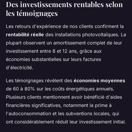
Des investissements rentables selon
les témoignages
Les retours d'expérience de nos clients confirment la
rentabilité réelle
des installations photovoltaïques. La
plupart observent un amortissement complet de leur
investissement entre 8 et 12 ans, grâce aux
économies substantielles sur leurs factures
d'électricité.
Les témoignages révèlent des
économies moyennes
de 60 à 80% sur les coûts énergétiques annuels.
Plusieurs clients mentionnent avoir bénéficié d'aides
financières significatives, notamment la prime à
l'autoconsommation et les subventions locales, qui
ont considérablement réduit leur investissement initial.