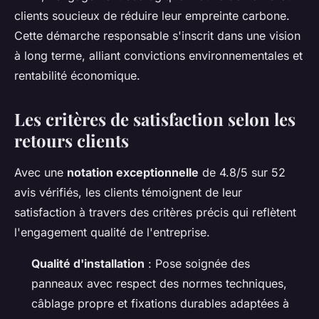
clients soucieux de réduire leur empreinte carbone.
Cette démarche responsable s'inscrit dans une vision
à long terme, alliant convictions environnementales et
rentabilité économique.
Les critères de satisfaction selon les
retours clients
Avec une
notation exceptionnelle
de 4.8/5 sur 52
avis vérifiés, les clients témoignent de leur
satisfaction à travers des critères précis qui reflètent
l'engagement qualité de l'entreprise.
Qualité d'installation
: Pose soignée des
panneaux avec respect des normes techniques,
câblage propre et fixations durables adaptées à