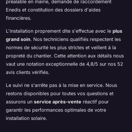
préalable en mairie, demande de raccordement
Enedis et constitution des dossiers d'aides
financières.
L'installation proprement dite s'effectue avec le
plus
grand soin
. Nos techniciens qualifiés respectent les
normes de sécurité les plus strictes et veillent à la
propreté du chantier. Cette attention aux détails nous
vaut une notation exceptionnelle de 4,8/5 sur nos 52
avis clients vérifiés.
Le suivi ne s'arrête pas à la mise en service. Nous
restons disponibles pour toutes vos questions et
assurons un
service après-vente
réactif pour
garantir les performances optimales de votre
installation solaire.