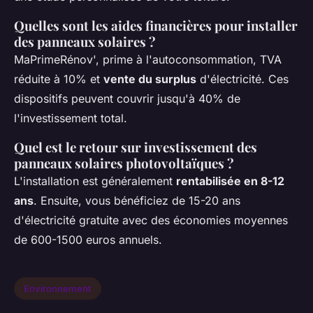
Quelles sont les aides financières pour installer
des panneaux solaires ?
MaPrimeRénov', prime à l'autoconsommation, TVA
réduite à 10% et
vente du surplus
d'électricité. Ces
dispositifs peuvent couvrir jusqu'à 40% de
l'investissement total.
Quel est le retour sur investissement des
panneaux solaires photovoltaïques ?
L'installation est généralement
rentabilisée en 8-12
ans
. Ensuite, vous bénéficiez de 15-20 ans
d'électricité gratuite avec des économies moyennes
de 600-1500 euros annuels.
Environnement