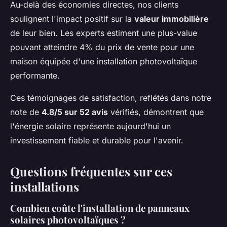
Au-delà des économies directes, nos clients
soulignent l'impact positif sur la
valeur immobilière
de leur bien. Les experts estiment une plus-value
pouvant atteindre 4% du prix de vente pour une
maison équipée d'une installation photovoltaïque
performante.
Ces témoignages de satisfaction, reflétés dans notre
note de
4.8/5 sur 52 avis
vérifiés, démontrent que
l'énergie solaire représente aujourd'hui un
investissement fiable et durable pour l'avenir.
Questions fréquentes sur ces
installations
Combien coûte l'installation de panneaux
solaires photovoltaïques ?