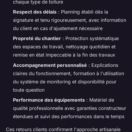
chaque type de toiture
Respect des délais
: Planning établi dès la
signature et tenu rigoureusement, avec information
du client en cas d'ajustement nécessaire
Propreté du chantier
: Protection systématique
des espaces de travail, nettoyage quotidien et
remise en état impeccable à la fin des travaux
Accompagnement personnalisé
: Explications
claires du fonctionnement, formation à l'utilisation
du système de monitoring et disponibilité pour
toute question
Performance des équipements
: Matériel de
qualité professionnelle avec garanties constructeur
étendues et suivi des performances dans le temps
Ces retours clients confirment l'approche artisanale