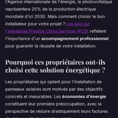
l'Agence internationale de l'énergie, le photovoltaïque
représentera 25% de la production électrique
mondiale d'ici 2030. Mais comment choisir le bon
installateur pour votre projet ?
Les avis sur
l'entreprise Prestige Clima Services (PCS)
reflètent
l'importance d'un
accompagnement professionnel
pour guarantir la réussite de votre installation.
Pourquoi ces propriétaires ont-ils
choisi cette solution énergétique ?
Les propriétaires qui optent pour l'installation de
panneaux solaires sont motivés par des objectifs
concrets et mesurables. Les
économies d'énergie
constituent leur première préoccupation, avec la
perspective de réduire drastiquement leurs factures