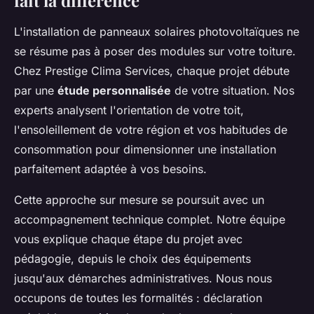
fait la différence
L'installation de panneaux solaires photovoltaïques ne
se résume pas à poser des modules sur votre toiture.
Chez Prestige Clima Services, chaque projet débute
par une
étude personnalisée
de votre situation. Nos
experts analysent l'orientation de votre toit,
l'ensoleillement de votre région et vos habitudes de
consommation pour dimensionner une installation
parfaitement adaptée à vos besoins.
Cette approche sur mesure se poursuit avec un
accompagnement technique complet. Notre équipe
vous explique chaque étape du projet avec
pédagogie, depuis le choix des équipements
jusqu'aux démarches administratives. Nous nous
occupons de toutes les formalités : déclaration