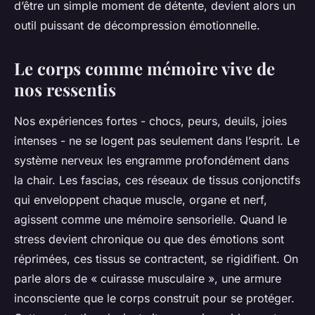
d’être un simple moment de détente, devient alors un
outil puissant de décompression émotionnelle.
Le corps comme mémoire vive de
nos ressentis
Nos expériences fortes - chocs, peurs, deuils, joies
intenses - ne se logent pas seulement dans l’esprit. Le
système nerveux les engramme profondément dans
la chair. Les fascias, ces réseaux de tissus conjonctifs
qui enveloppent chaque muscle, organe et nerf,
agissent comme une mémoire sensorielle. Quand le
stress devient chronique ou que des émotions sont
réprimées, ces tissus se contractent, se rigidifient. On
parle alors de « cuirasse musculaire », une armure
inconsciente que le corps construit pour se protéger.