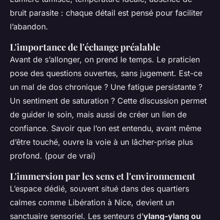
bruit parasite : chaque détail est pensé pour faciliter
l’abandon.
L'importance de l'échange préalable
Avant de s’allonger, on prend le temps. Le praticien
pose des questions ouvertes, sans jugement. Est-ce
un mal de dos chronique ? Une fatigue persistante ?
Un sentiment de saturation ? Cette discussion permet
de guider le soin, mais aussi de créer un lien de
confiance. Savoir que l’on est entendu, avant même
d’être touché, ouvre la voie à un lâcher-prise plus
profond. (pour de vrai)
L'immersion par les sens et l'environnement
L’espace dédié, souvent situé dans des quartiers
calmes comme Libération à Nice, devient un
sanctuaire sensoriel. Les senteurs d’
ylang-ylang ou