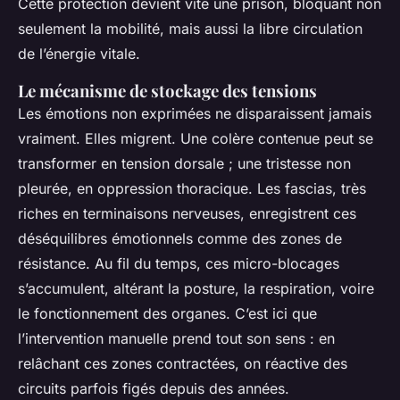
Cette protection devient vite une prison, bloquant non
seulement la mobilité, mais aussi la libre circulation
de l’énergie vitale.
Le mécanisme de stockage des tensions
Les émotions non exprimées ne disparaissent jamais
vraiment. Elles migrent. Une colère contenue peut se
transformer en tension dorsale ; une tristesse non
pleurée, en oppression thoracique. Les fascias, très
riches en terminaisons nerveuses, enregistrent ces
déséquilibres émotionnels comme des zones de
résistance. Au fil du temps, ces micro-blocages
s’accumulent, altérant la posture, la respiration, voire
le fonctionnement des organes. C’est ici que
l’intervention manuelle prend tout son sens : en
relâchant ces zones contractées, on réactive des
circuits parfois figés depuis des années.