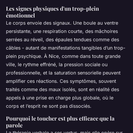
Les signes physiques d'un trop-plein
émotionnel
Le corps envoie des signaux. Une boule au ventre
persistante, une respiration courte, des mâchoires
serrées au réveil, des épaules tendues comme des
câbles - autant de manifestations tangibles d’un trop-
plein psychique. À Nice, comme dans toute grande
ville, le rythme effréné, la pression sociale ou
professionnelle, et la saturation sensorielle peuvent
amplifier ces réactions. Ces symptômes, souvent
traités comme des maux isolés, sont en réalité des
appels à une prise en charge plus globale, où le
corps et l’esprit ne sont pas dissociés.
Pourquoi le toucher est plus efficace que la
parole
La thérapie verbale a ses vertus, mais elle opère sur