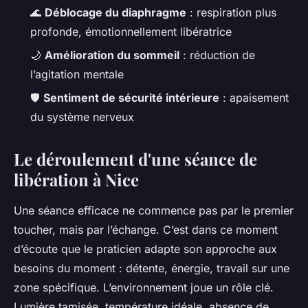
🌊
Déblocage du diaphragme
: respiration plus
profonde, émotionnellement libératrice
🌙
Amélioration du sommeil
: réduction de
l’agitation mentale
🛡️
Sentiment de sécurité intérieure
: apaisement
du système nerveux
Le déroulement d'une séance de
libération à Nice
Une séance efficace ne commence pas par le premier
toucher, mais par l’échange. C’est dans ce moment
d’écoute que le praticien adapte son approche aux
besoins du moment : détente, énergie, travail sur une
zone spécifique. L’environnement joue un rôle clé.
Lumière tamisée, température idéale, absence de