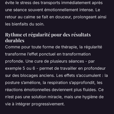
évite le stress des transports immédiatement après
une séance souvent émotionnellement intense. Le
retour au calme se fait en douceur, prolongeant ainsi
les bienfaits du soin.
Rythme et régularité pour des résultats
durables
Comme pour toute forme de thérapie, la régularité
transforme l’effet ponctuel en transformation
profonde. Une cure de plusieurs séances - par
exemple 5 ou 6 - permet de travailler en profondeur
sur des blocages anciens. Les effets s’accumulent : la
posture s’améliore, la respiration s’approfondit, les
réactions émotionnelles deviennent plus fluides. Ce
n’est pas une solution miracle, mais une hygiène de
vie à intégrer progressivement.