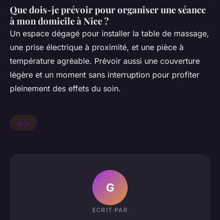
Que dois-je prévoir pour organiser une séance
à mon domicile à Nice ?
Un espace dégagé pour installer la table de massage,
une prise électrique à proximité, et une pièce à
température agréable. Prévoir aussi une couverture
légère et un moment sans interruption pour profiter
pleinement des effets du soin.
actu
G
ECRIT PAR