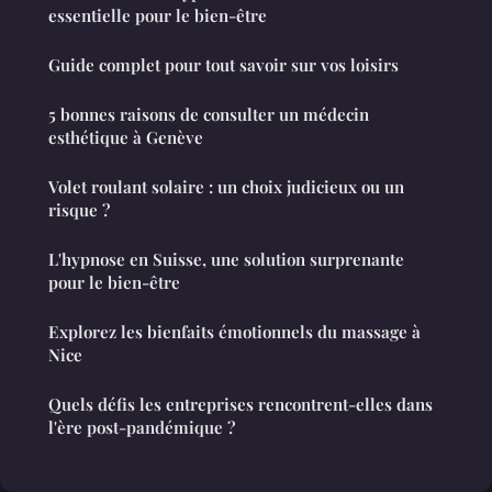
essentielle pour le bien-être
Guide complet pour tout savoir sur vos loisirs
5 bonnes raisons de consulter un médecin
esthétique à Genève
Volet roulant solaire : un choix judicieux ou un
risque ?
L'hypnose en Suisse, une solution surprenante
pour le bien-être
Explorez les bienfaits émotionnels du massage à
Nice
Quels défis les entreprises rencontrent-elles dans
l'ère post-pandémique ?