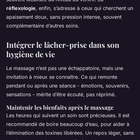
réflexologie
, enfin, s’adresse à ceux qui cherchent un
apaisement doux, sans pression intense, souvent
complémentaire d’autres soins.
Intégrer le lâcher-prise dans son
hygiène de vie
Le massage n’est pas une échappatoire, mais une
invitation à mieux se connaître. Ce qui remonte
pendant ou après une séance - émotions, souvenirs,
sensations - mérite d’être écouté, pas réprimé.
Maintenir les bienfaits après le massage
Les heures qui suivent un soin sont précieuses. Il est
recommandé de boire beaucoup d’eau, pour aider à
l’élimination des toxines libérées. Un repos léger, sans