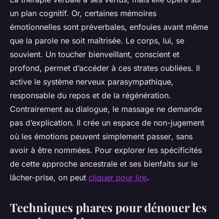
un plan cognitif. Or, certaines mémoires
émotionnelles sont préverbales, enfouies avant même
que la parole ne soit maîtrisée. Le corps, lui, se
souvient. Un toucher bienveillant, conscient et
profond, permet d’accéder à ces strates oubliées. Il
active le système nerveux parasympathique,
responsable du repos et de la régénération.
Contrairement au dialogue, le massage ne demande
pas d’explication. Il crée un espace de non-jugement
où les émotions peuvent simplement
passer
, sans
avoir à être nommées. Pour explorer les spécificités
de cette approche ancestrale et ses bienfaits sur le
lâcher-prise, on peut
cliquer pour lire
.
Techniques phares pour dénouer les