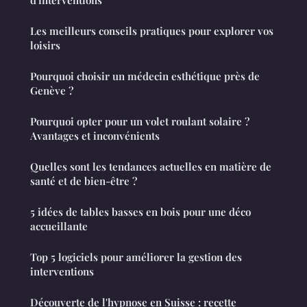
d'interventions
Les meilleurs conseils pratiques pour explorer vos
loisirs
Pourquoi choisir un médecin esthétique près de
Genève ?
Pourquoi opter pour un volet roulant solaire ?
Avantages et inconvénients
Quelles sont les tendances actuelles en matière de
santé et de bien-être ?
5 idées de tables basses en bois pour une déco
accueillante
Top 5 logiciels pour améliorer la gestion des
interventions
Découverte de l'hypnose en Suisse : recette