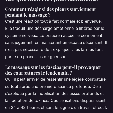
Comment réagir si des pleurs surviennent
pendant le massage ?
C’est une réaction tout à fait normale et bienvenue.
Elle traduit une décharge émotionnelle libérée par le
système nerveux. Le praticien accueille ce moment
sans jugement, en maintenant un espace sécurisant. Il
n’est pas nécessaire de s’expliquer : les larmes font
partie du processus de guérison.
Le massage sur les fascias peut-il provoquer
des courbatures le lendemain ?
Oui, il peut arriver de ressentir une légère courbature,
surtout après une première séance profonde. Cela
s’explique par la mobilisation des tissus profonds et
la libération de toxines. Ces sensations disparaissent
en 24 à 48 heures et sont le signe d’un travail effectif.