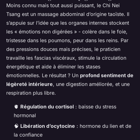
Moins connu mais tout aussi puissant, le Chi Nei
Tsang est un massage abdominal d’origine taoïste. Il
s’appuie sur l’idée que les organes internes stockent
les « émotions non digérées » - colère dans le foie,
tristesse dans les poumons, peur dans les reins. Par
des pressions douces mais précises, le praticien
travaille les fascias viscéraux, stimule la circulation
énergétique et aide à éliminer les stases
émotionnelles. Le résultat ? Un
profond sentiment de
légèreté intérieure
, une digestion améliorée, et une
respiration plus libre.
🫀
Régulation du cortisol
: baisse du stress
hormonal
🧠
Libération d’ocytocine
: hormone du lien et de
la confiance