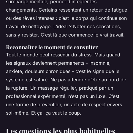
surcharge mentale, permet d’intégrer les
changements. Certains ressentent un retour de fatigue
ou des rêves intenses : c’est le corps qui continue son
travail de nettoyage. L’idéal ? Noter ces sensations,
sans y résister. C’est là que commence le vrai travail.
Reconnaître le moment de consulter
Tout le monde peut ressentir du stress. Mais quand
les signaux deviennent permanents - insomnie,
anxiété, douleurs chroniques - c’est le signe que le
système est saturé. Ne pas attendre d’être au bord de
la rupture. Un massage régulier, pratiqué par un
professionnel expérimenté, n’est pas un luxe. C’est
une forme de prévention, un acte de respect envers
soi-même. Et ça, ça vaut le coup.
Les questions les plus habituelles