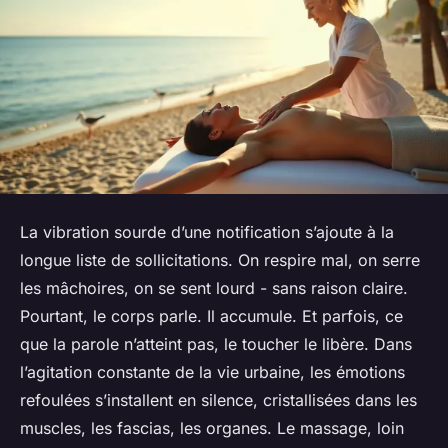
La vibration sourde d’une notification s’ajoute à la
longue liste de sollicitations. On respire mal, on serre
les mâchoires, on se sent lourd - sans raison claire.
Pourtant, le corps parle. Il accumule. Et parfois, ce
que la parole n’atteint pas, le toucher le libère. Dans
l’agitation constante de la vie urbaine, les émotions
refoulées s’installent en silence, cristallisées dans les
muscles, les fascias, les organes. Le massage, loin