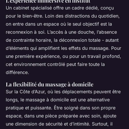
L'expérience immersive en institut
Un cabinet spécialisé offre un cadre dédié, conçu
pour le bien-être. Loin des distractions du quotidien,
on entre dans un espace où le seul objectif est la
reconnexion à soi. L’accès à une douche, l’absence
de contrainte horaire, la déconnexion totale - autant
d’éléments qui amplifient les effets du massage. Pour
une première expérience, ou pour un travail profond,
cet environnement contrôlé peut faire toute la
différence.
La flexibilité du massage à domicile
Sur la Côte d’Azur, où les déplacements peuvent être
longs, le massage à domicile est une alternative
pratique et puissante. Être soigné dans son propre
espace, dans une pièce préparée avec soin, ajoute
une dimension de sécurité et d’intimité. Surtout, il