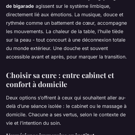
de bigarade
agissent sur le système limbique,
directement lié aux émotions. La musique, douce et
rythmée comme un battement de cœur, accompagne
les mouvements. La chaleur de la table, l’huile tiède
sur la peau - tout concourt à une déconnexion totale
du monde extérieur. Une douche est souvent
accessible avant et après, pour marquer la transition.
Choisir sa cure : entre cabinet et
confort à domicile
Deux options s’offrent à ceux qui souhaitent aller au-
delà d’une séance isolée : le cabinet ou le massage à
domicile. Chacune a ses vertus, selon le contexte de
vie et l’intention du soin.