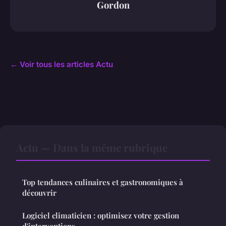
Gordon
← Voir tous les articles Actu
Actu — Dans la même rubrique
Top tendances culinaires et gastronomiques à
découvrir
Logiciel climaticien : optimisez votre gestion