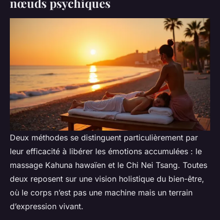
nœuds psychiques
Deux méthodes se distinguent particulièrement par
leur efficacité à libérer les émotions accumulées : le
massage Kahuna hawaïen et le Chi Nei Tsang. Toutes
deux reposent sur une vision holistique du bien-être,
où le corps n’est pas une machine mais un terrain
d’expression vivant.